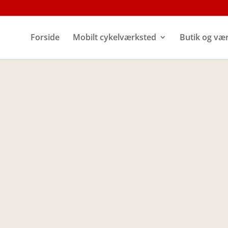
Forside
Mobilt cykelværksted
Butik og væ